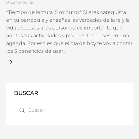
0
Comments
*Tiempo de lectura: 5 minutos* Si eres catequista
en tu parroquia y enseñas las verdades de la fe y la
vida de Jesús a las personas, es importante que
anotes tus actividades y planees tus clases en una
agenda. Por eso es que el día de hoy te voy a contar
los 5 beneficios de usar…
BUSCAR