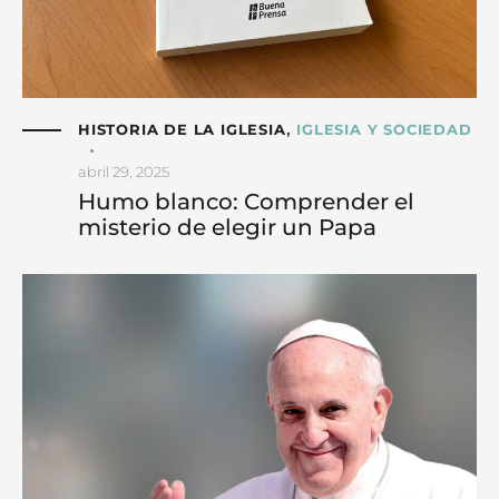
HISTORIA DE LA IGLESIA
IGLESIA Y SOCIEDAD
,
abril 29, 2025
Humo blanco: Comprender el
misterio de elegir un Papa