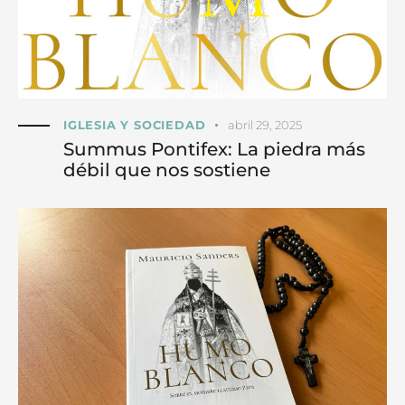
IGLESIA Y SOCIEDAD
abril 29, 2025
Summus Pontifex: La piedra más
débil que nos sostiene