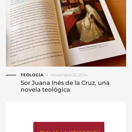
TEOLOGÍA
noviembre 25, 2024
Sor Juana Inés de la Cruz, una
novela teológica