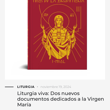
LITURGIA
noviembre 19, 2024
Liturgia viva: Dos nuevos
documentos dedicados a la Virgen
María