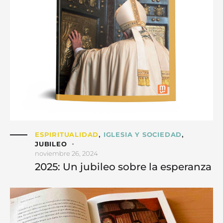
ESPIRITUALIDAD
IGLESIA Y SOCIEDAD
,
,
JUBILEO
noviembre 26, 2024
2025: Un jubileo sobre la esperanza