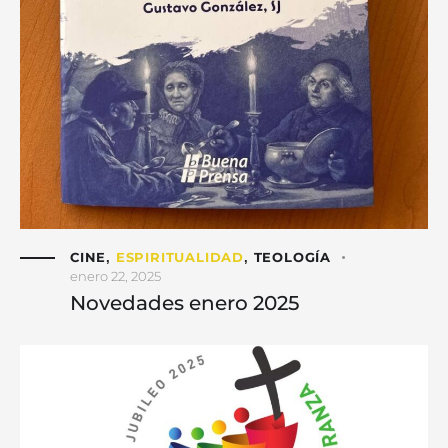
CINE
ESPIRITUALIDAD
TEOLOGÍA
,
,
enero 22, 2025
Novedades enero 2025