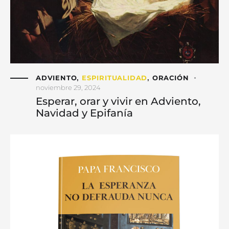
ADVIENTO
ESPIRITUALIDAD
ORACIÓN
,
,
noviembre 29, 2024
Esperar, orar y vivir en Adviento,
Navidad y Epifanía