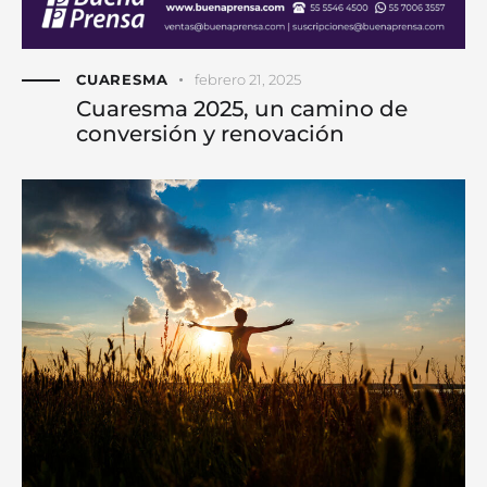
CUARESMA
febrero 21, 2025
Cuaresma 2025, un camino de
conversión y renovación