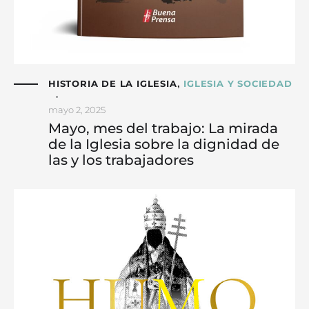
HISTORIA DE LA IGLESIA
IGLESIA Y SOCIEDAD
,
mayo 2, 2025
Mayo, mes del trabajo: La mirada
de la Iglesia sobre la dignidad de
las y los trabajadores