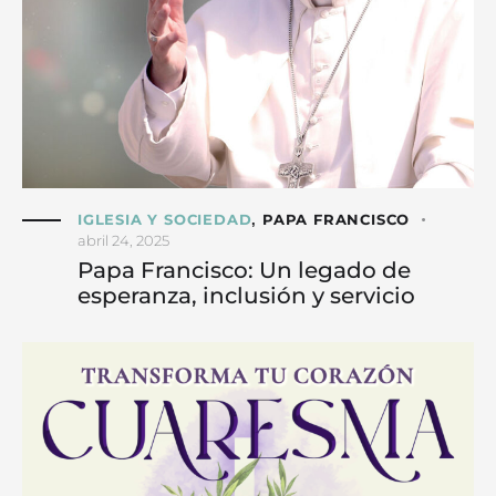
IGLESIA Y SOCIEDAD
PAPA FRANCISCO
,
abril 24, 2025
Papa Francisco: Un legado de
esperanza, inclusión y servicio