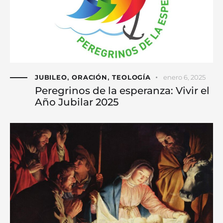
JUBILEO
ORACIÓN
TEOLOGÍA
enero 6, 2025
,
,
Peregrinos de la esperanza: Vivir el
Año Jubilar 2025