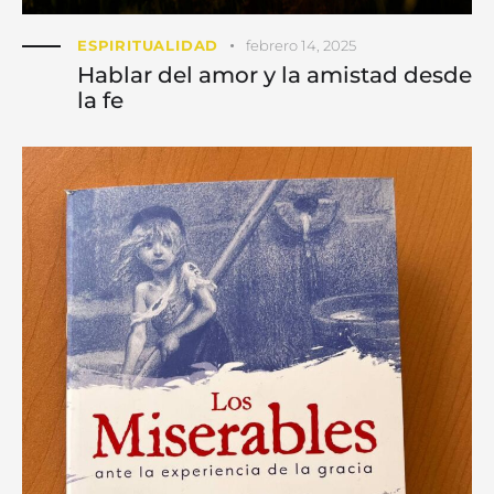
ESPIRITUALIDAD
febrero 14, 2025
Hablar del amor y la amistad desde
la fe