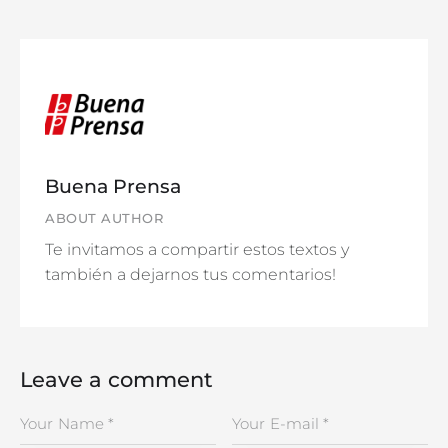
Buena Prensa
ABOUT AUTHOR
Te invitamos a compartir estos textos y
también a dejarnos tus comentarios!
Leave a comment