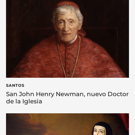
SANTOS
San John Henry Newman, nuevo Doctor
de la Iglesia