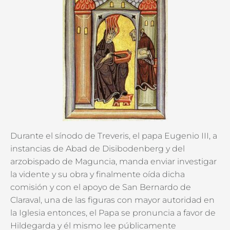
Durante el sínodo de Treveris, el papa Eugenio III, a
instancias de Abad de Disibodenberg y del
arzobispado de Maguncia, manda enviar investigar
la vidente y su obra y finalmente oída dicha
comisión y con el apoyo de San Bernardo de
Claraval, una de las figuras con mayor autoridad en
la Iglesia entonces, el Papa se pronuncia a favor de
Hildegarda y él mismo lee públicamente