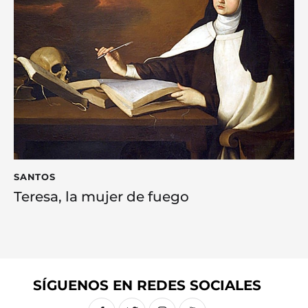
SANTOS
Teresa, la mujer de fuego
SÍGUENOS EN REDES SOCIALES