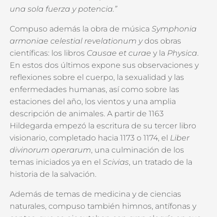
una sola fuerza y potencia.”
Compuso además la obra de música
Symphonia
armoniae celestial
revelationum y
dos obras
científicas: los libros
Causae et curae
y la
Physica
.
En estos dos últimos expone sus observaciones y
reflexiones sobre el cuerpo, la sexualidad y las
enfermedades humanas, así como sobre las
estaciones del año, los vientos y una amplia
descripción de animales. A partir de 1163
Hildegarda empezó la escritura de su tercer libro
visionario, completado hacia 1173 o 1174, el
Liber
divinorum operarum
, una culminación de los
temas iniciados ya en el
Scivias
, un tratado de la
historia de la salvación.
Además de temas de medicina y de ciencias
naturales, compuso también himnos, antífonas y