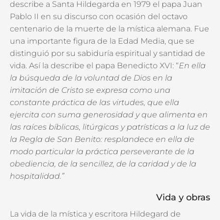
describe a Santa Hildegarda en 1979 el papa Juan
Pablo II en su discurso con ocasión del octavo
centenario de la muerte de la mística alemana. Fue
una importante figura de la Edad Media, que se
distinguió por su sabiduría espiritual y santidad de
vida. Así la describe el papa
Benedicto XVI: “
En ella
la búsqueda de la voluntad de Dios
en la
imitación de Cristo se expresa como una
constante práctica
de las virtudes, que ella
ejercita con suma generosidad y que
alimenta en
las raíces bíblicas, litúrgicas y patrísticas a la luz de
la Regla de San Benito:
resplandece en ella de
modo particular la práctica perseverante de la
obediencia, de la
sencillez, de la caridad y de la
hospitalidad.”
Vida y obras
La vida de la mística y escritora Hildegard de