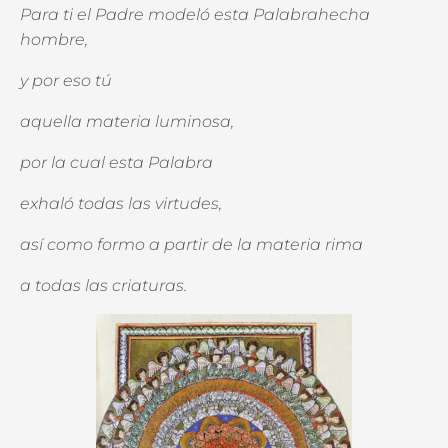
Para ti el Padre modeló esta Palabrahecha
hombre,
y por eso tú
aquella materia luminosa,
por la cual esta Palabra
exhaló todas las virtudes,
así como formo a partir de la materia rima
a todas las criaturas.