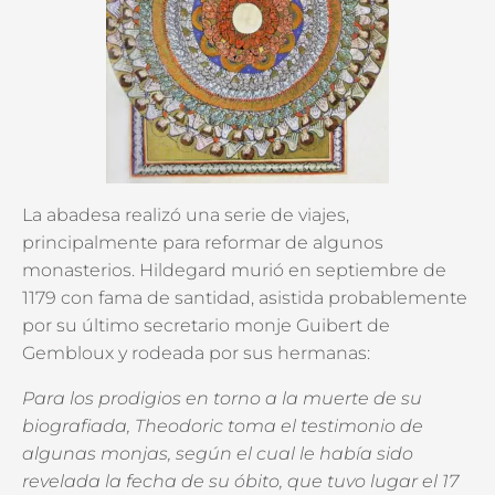
La abadesa realizó una serie de viajes,
principalmente para reformar de algunos
monasterios. Hildegard murió en septiembre de
1179 con fama de santidad, asistida probablemente
por su último secretario monje Guibert de
Gembloux y rodeada por sus hermanas:
Para los prodigios en torno a la muerte de su
biografiada, Theodoric toma el testimonio
de
algunas monjas, según el cual le había sido
revelada la fecha de su óbito, que tuvo
lugar el 17