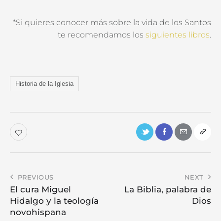
*Si quieres conocer más sobre la vida de los Santos
te recomendamos los
siguientes libros
.
Historia de la Iglesia
PREVIOUS
NEXT
El cura Miguel
La Biblia, palabra de
Hidalgo y la teología
Dios
novohispana