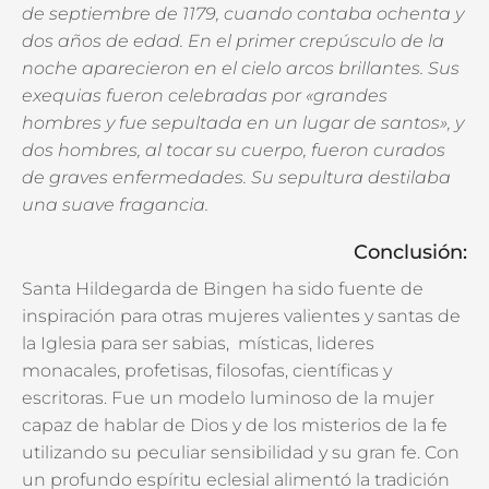
de septiembre de 1179, cuando contaba ochenta y
dos años de edad. En
el primer crepúsculo de la
noche aparecieron en el cielo arcos brillantes. Sus
exequias
fueron celebradas por «grandes
hombres y fue sepultada en un lugar de santos», y
dos
hombres, al tocar su cuerpo, fueron curados
de graves enfermedades. Su sepultura
destilaba
una suave fragancia.
Conclusión:
Santa Hildegarda de Bingen ha sido fuente de
inspiración para otras mujeres valientes y santas de
la Iglesia para ser sabias, místicas, lideres
monacales, profetisas, filosofas, científicas y
escritoras. Fue un modelo luminoso de la mujer
capaz de hablar de Dios y de los misterios de la fe
utilizando su peculiar sensibilidad y su gran fe. Con
un profundo espíritu eclesial alimentó la tradición