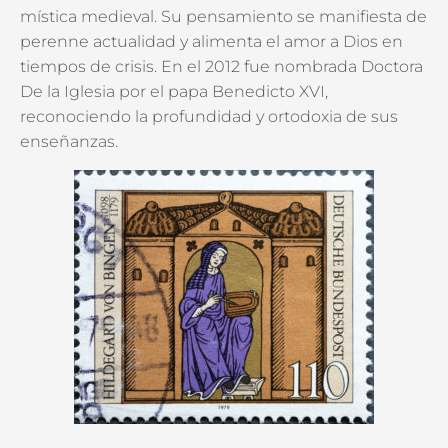
mística medieval. Su pensamiento se manifiesta de
perenne actualidad y alimenta el amor a Dios en
tiempos de crisis. En el 2012 fue nombrada Doctora
De la Iglesia por el papa Benedicto XVI,
reconociendo la profundidad y ortodoxia de sus
enseñanzas.