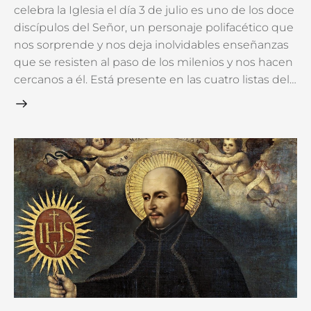
celebra la Iglesia el día 3 de julio es uno de los doce
discípulos del Señor, un personaje polifacético que
nos sorprende y nos deja inolvidables enseñanzas
que se resisten al paso de los milenios y nos hacen
cercanos a él. Está presente en las cuatro listas del…