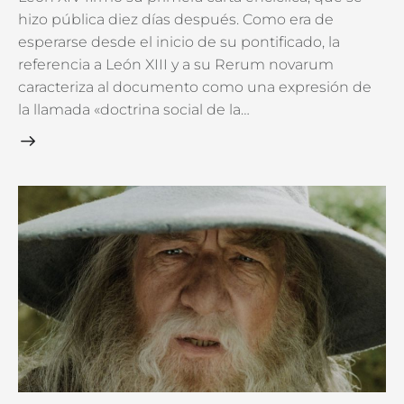
hizo pública diez días después. Como era de
esperarse desde el inicio de su pontificado, la
referencia a León XIII y a su Rerum novarum
caracteriza al documento como una expresión de
la llamada «doctrina social de la…