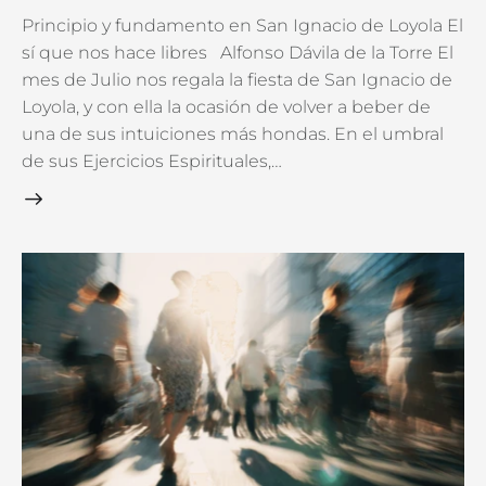
Principio y fundamento en San Ignacio de Loyola El
sí que nos hace libres Alfonso Dávila de la Torre El
mes de Julio nos regala la fiesta de San Ignacio de
Loyola, y con ella la ocasión de volver a beber de
una de sus intuiciones más hondas. En el umbral
de sus Ejercicios Espirituales,…