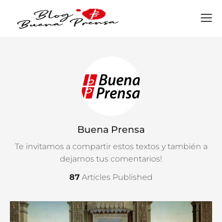
Buena Prensa
Te invitamos a compartir estos textos y también a
dejarnos tus comentarios!
87
Articles Published