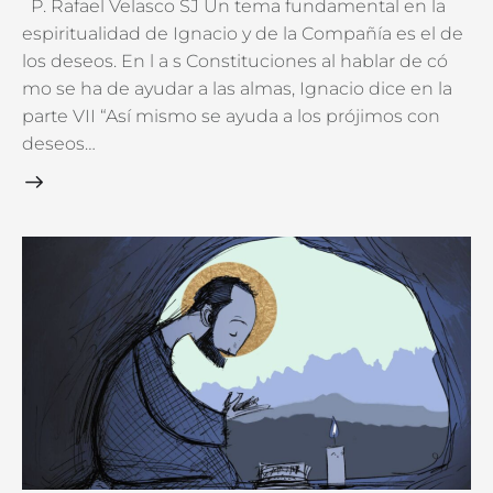
P. Rafael Velasco SJ Un tema fundamental en la
espiritualidad de Ignacio y de la Compañía es el de
los deseos. En l a s Constituciones al hablar de có
mo se ha de ayudar a las almas, Ignacio dice en la
parte VII “Así mismo se ayuda a los prójimos con
deseos…