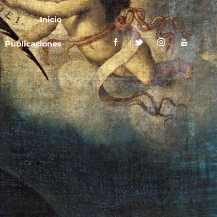
Inicio
Publicaciones
Inicio
Publicaciones