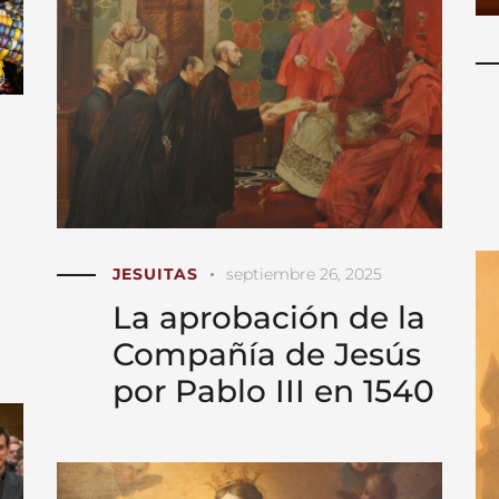
JESUITAS
septiembre 26, 2025
La aprobación de la
Compañía de Jesús
por Pablo III en 1540