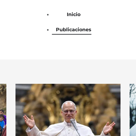
Inicio
Publicaciones
Inicio
Publicaciones