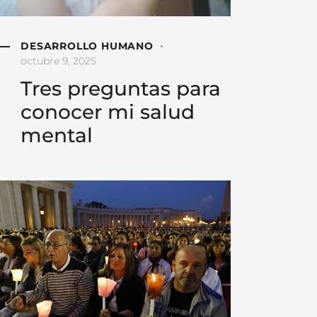
DESARROLLO HUMANO
octubre 9, 2025
Tres preguntas para
conocer mi salud
mental