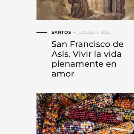
SANTOS
octubre 2, 2025
San Francisco de
Asís. Vivir la vida
plenamente en
amor