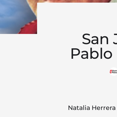
San 
Pablo 
Natalia Herrera