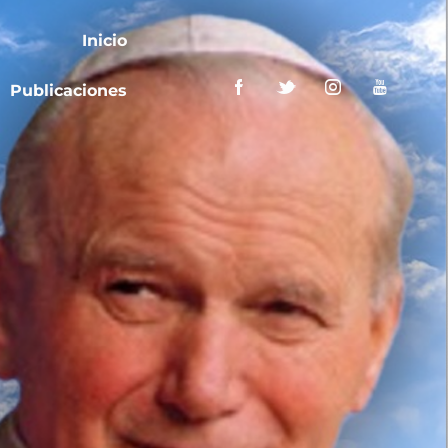
Inicio
Publicaciones
Inicio
Publicaciones