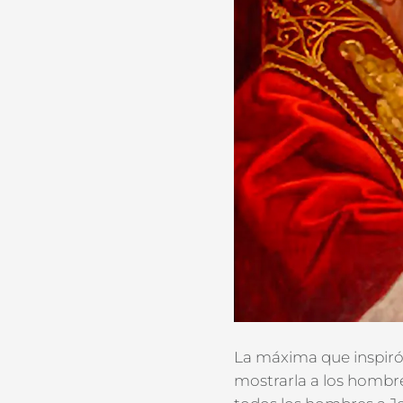
La máxima que inspiró 
mostrarla a los hombres